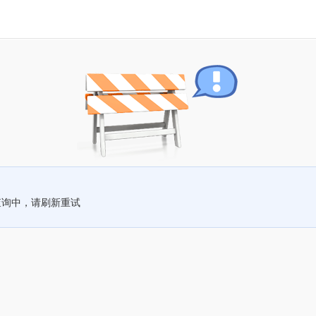
查询中，请刷新重试