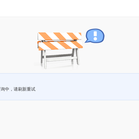
查询中，请刷新重试