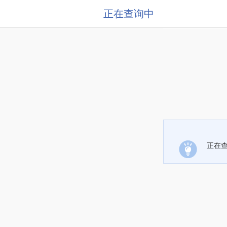
正在查询中
正在