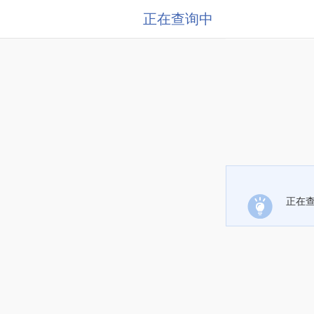
正在查询中
正在