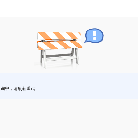
查询中，请刷新重试