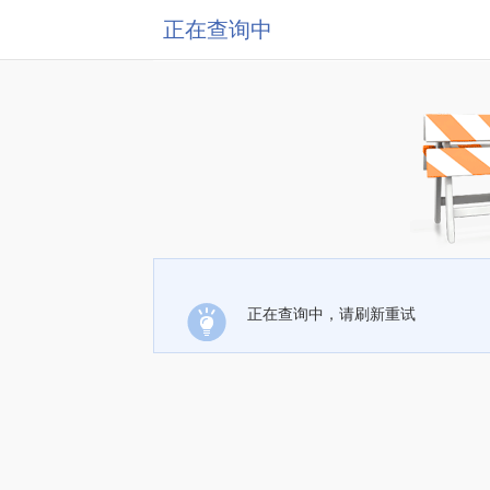
正在查询中
正在查询中，请刷新重试