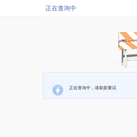
正在查询中
正在查询中，请刷新重试