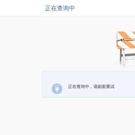
正在查询中
正在查询中，请刷新重试