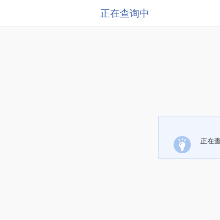
正在查询中
正在