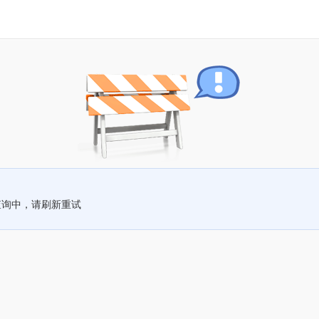
查询中，请刷新重试