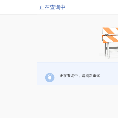
正在查询中
正在查询中，请刷新重试