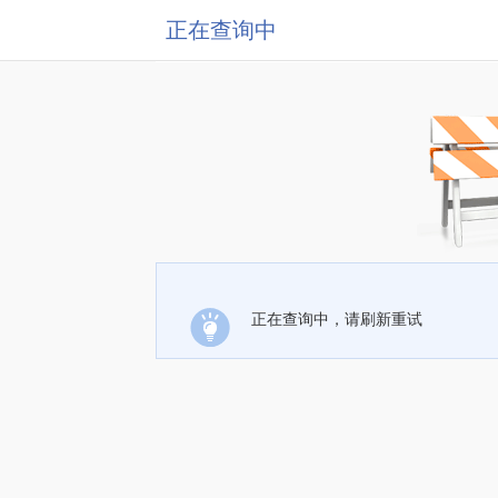
正在查询中
正在查询中，请刷新重试