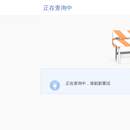
正在查询中
正在查询中，请刷新重试