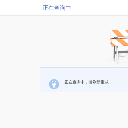
正在查询中
正在查询中，请刷新重试