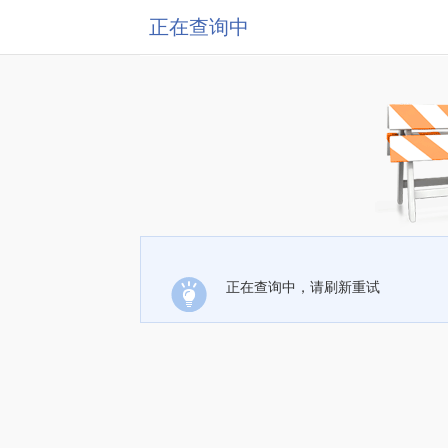
正在查询中
正在查询中，请刷新重试