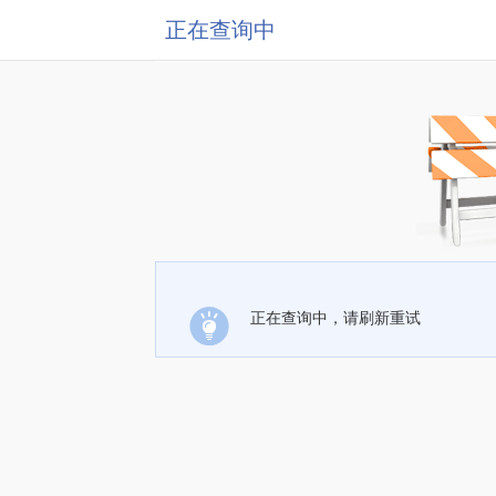
正在查询中
正在查询中，请刷新重试