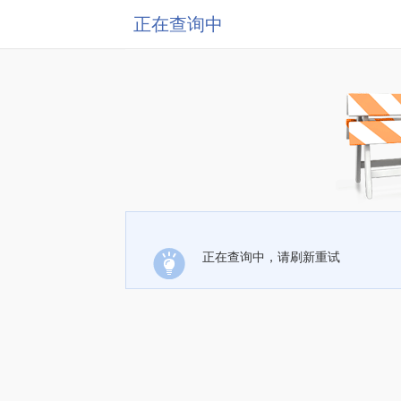
正在查询中
正在查询中，请刷新重试