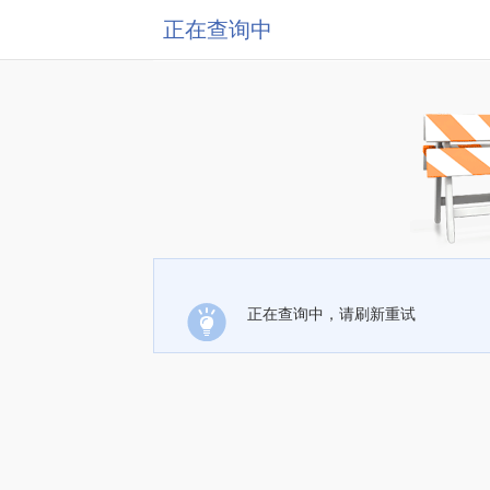
正在查询中
正在查询中，请刷新重试