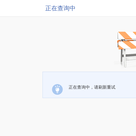
正在查询中
正在查询中，请刷新重试